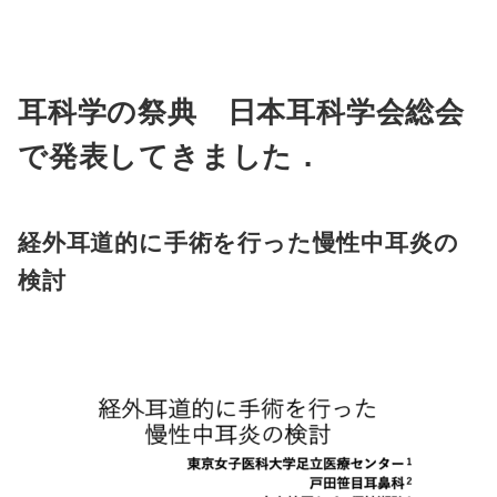
耳科学の祭典 日本耳科学会総会
で発表してきました．
経外耳道的に手術を行った慢性中耳炎の
検討