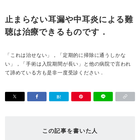
止まらない耳漏や中耳炎による難
聴は治療できるものです．
「これは治せない」，「定期的に掃除に通うしかな
い」，「手術は入院期間が長い」と他の病院で言われ
て諦めている方も是非一度受診ください．
この記事を書いた人