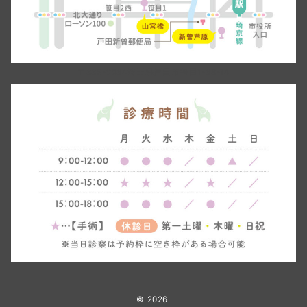
〒335-0034埼玉県戸田市笹目1-33-14
© 2026