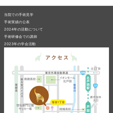
当院での手術見学
手術実績の公表
2024年の活動について
手術研修会での講師
2023年の学会活動