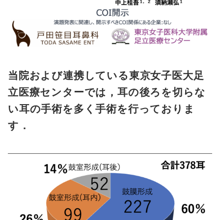
当院および連携している東京女子医大足
立医療センターでは，耳の後ろを切らな
い耳の手術を多く手術を行っておりま
す．