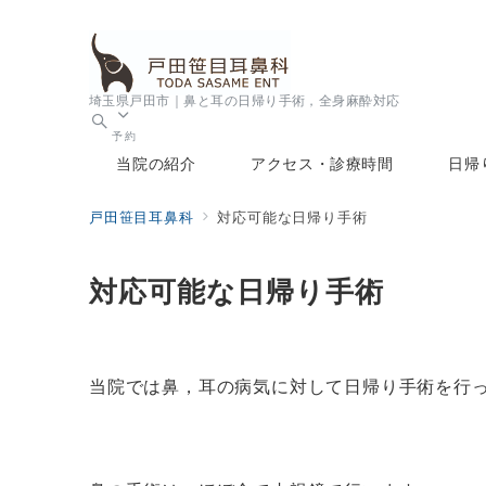
埼玉県戸田市｜鼻と耳の日帰り手術，全身麻酔対応
予約
当院の紹介
アクセス・診療時間
日帰
戸田笹目耳鼻科
対応可能な日帰り手術
対応可能な日帰り手術
当院では鼻，耳の病気に対して日帰り手術を行