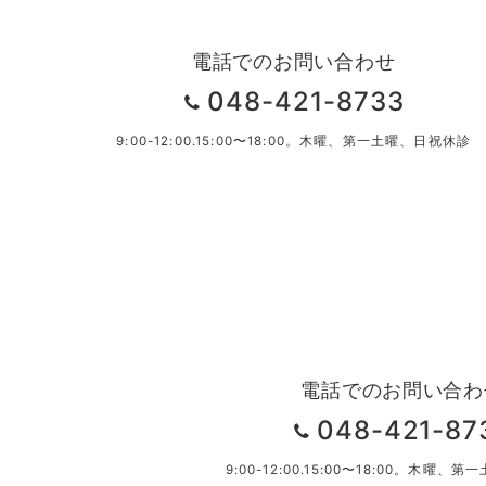
ー
ジ
電話でのお問い合わせ
送
048-421-8733
り
9:00-12:00.15:00〜18:00。木曜、第一土曜、日祝休診
電話でのお問い合わ
048-421-87
9:00-12:00.15:00〜18:00。木曜