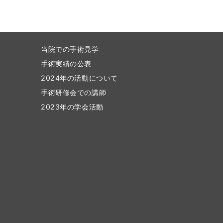
当院での手術見学
手術実績の公表
2024年の活動について
手術研修会での講師
2023年の学会活動