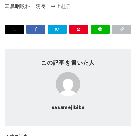
耳鼻咽喉科 院長 中上桂吾
この記事を書いた人
sasamejibika