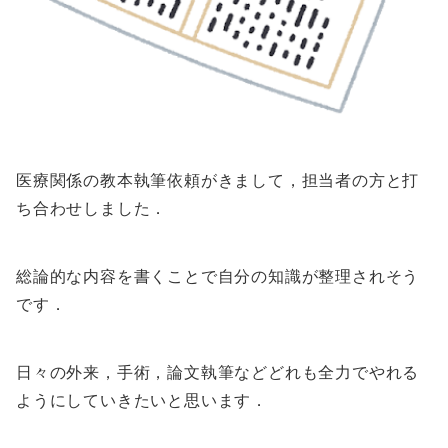
医療関係の教本執筆依頼がきまして，担当者の方と打
ち合わせしました．
総論的な内容を書くことで自分の知識が整理されそう
です．
日々の外来，手術，論文執筆などどれも全力でやれる
ようにしていきたいと思います．