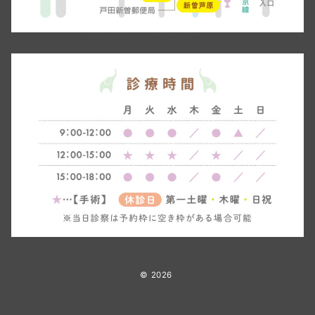
〒335-0034埼玉県戸田市笹目1-33-14
© 2026