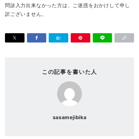
問診入力出来なかった方は、ご迷惑をおかけして申し
訳ございません。
この記事を書いた人
sasamejibika