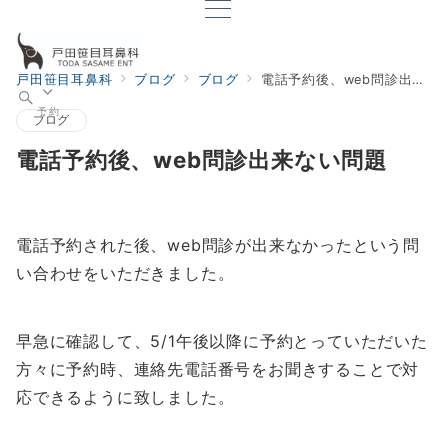
戸田笹目耳鼻科
ブログ
ブログ
電話予約後、web問診出来ない問題
予約
ブログ
電話予約後、web問診出来ない問題
電話予約された後、web問診が出来なかったという問
い合わせをいただきました。
早急に確認して、5/1午後以降に予約とっていただいた
方々に予約時、連絡先電話番号をお聞きすることで対
応できるように致しました。