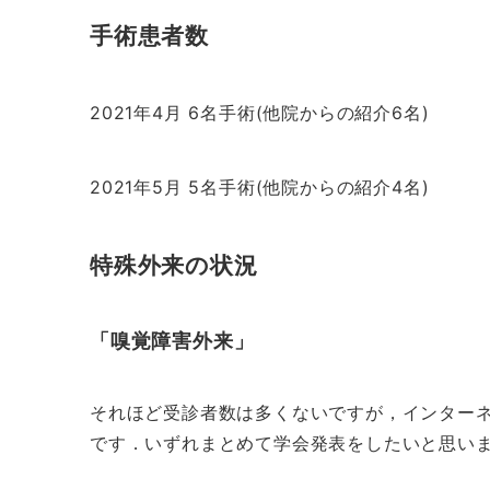
手術患者数
2021年4月 6名手術(他院からの紹介6名)
2021年5月 5名手術(他院からの紹介4名)
特殊外来の状況
「嗅覚障害外来」
それほど受診者数は多くないですが，インター
です．いずれまとめて学会発表をしたいと思い