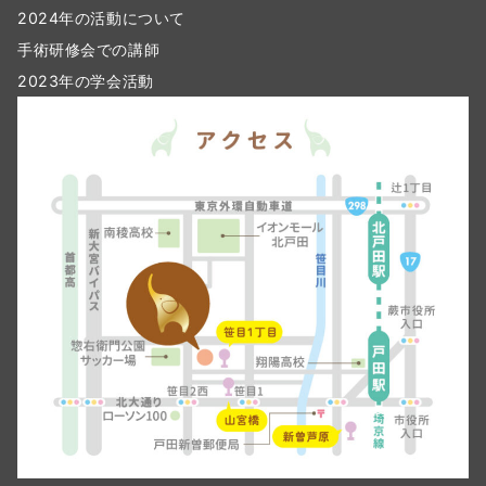
2024年の活動について
手術研修会での講師
2023年の学会活動