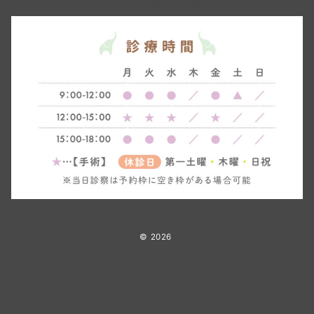
〒335-0034埼玉県戸田市笹目1-33-14
© 2026