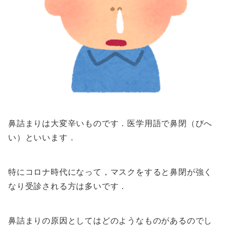
鼻詰まりは大変辛いものです．医学用語で鼻閉（びへ
い）といいます．
特にコロナ時代になって，マスクをすると鼻閉が強く
なり受診される方は多いです．
鼻詰まりの原因としてはどのようなものがあるのでし