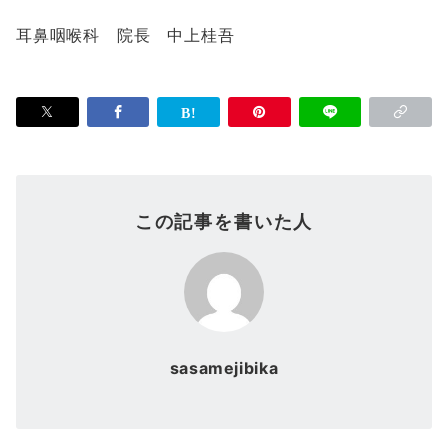
耳鼻咽喉科 院長 中上桂吾
この記事を書いた人
sasamejibika