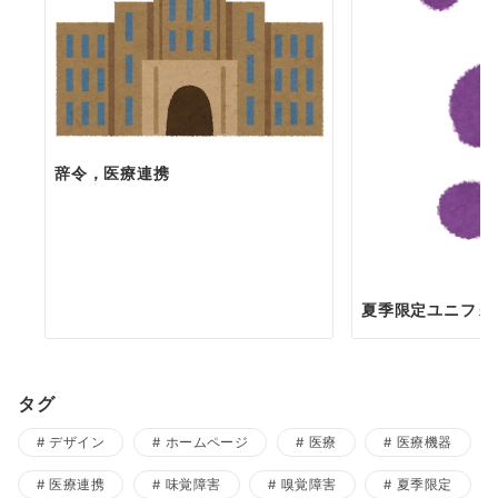
辞令，医療連携
夏季限定ユニフォ
タグ
デザイン
ホームページ
医療
医療機器
医療連携
味覚障害
嗅覚障害
夏季限定