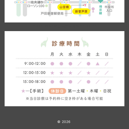
〒335-0034埼玉県戸田市笹目1-33-14
© 2026