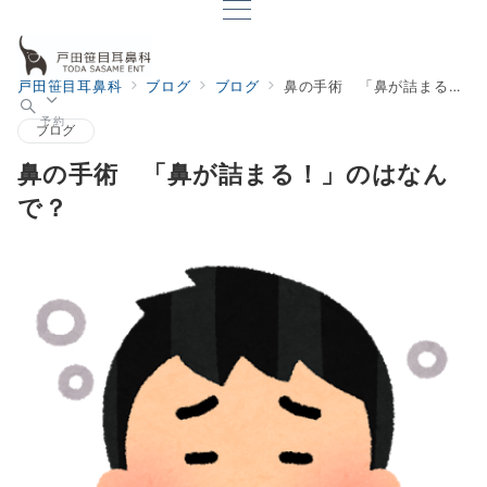
戸田笹目耳鼻科
ブログ
ブログ
鼻の手術 「鼻が詰まる！」のはなんで？
予約
ブログ
鼻の手術 「鼻が詰まる！」のはなん
で？