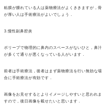
粘膜が腫れている人は薬物療法がよくききますが，骨
が厚い人は手術療法がよいでしょう．
3.慢性副鼻腔炎
ポリープで物理的に鼻内のスペースがないひと，鼻汁
が多くて通りが悪くなっている人がいます．
前者は手術療法，後者はまず薬物療法を行い無効な場
合に手術療法が有効です．
画像をお見せするとよりイメージしやすいと思われま
すので，後日画像を載せたいと思います．