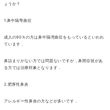
ょうか？
1.鼻中隔弯曲症
成人の90％の方は鼻中隔湾曲症をもっているといわれ
ています．
鼻詰まりがない方では問題ないですが，鼻閉症状があ
る方では治療対象となります．
2.肥厚性鼻炎
アレルギー性鼻炎の方などが多いです．