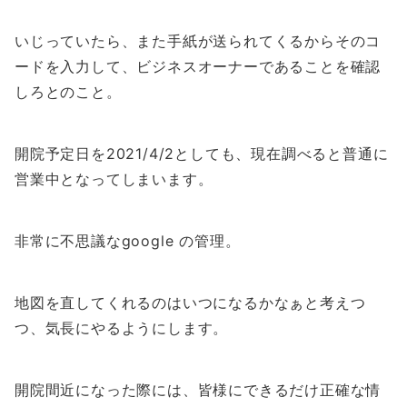
いじっていたら、また手紙が送られてくるからそのコ
ードを入力して、ビジネスオーナーであることを確認
しろとのこと。
開院予定日を2021/4/2としても、現在調べると普通に
営業中となってしまいます。
非常に不思議なgoogle の管理。
地図を直してくれるのはいつになるかなぁと考えつ
つ、気長にやるようにします。
開院間近になった際には、皆様にできるだけ正確な情