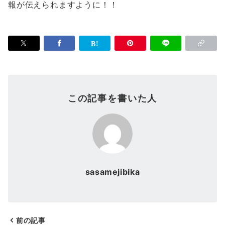
報が伝えられますように！！
この記事を書いた人
sasamejibika
前の記事